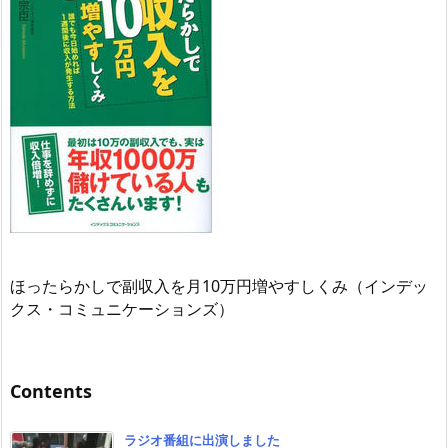
ほったらかしで副収入を月10万円増やすしくみ（インデッ
クス・コミュニケーションズ）
Contents
ラジオ番組に出演しました