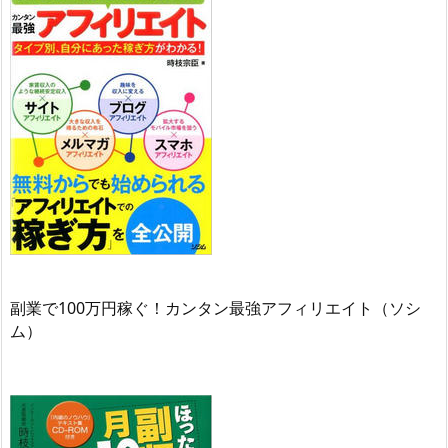
副業で100万円稼ぐ！カンタン最強アフィリエイト（ソシ
ム）