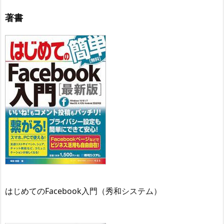
著書
はじめてのFacebook入門（秀和システム）