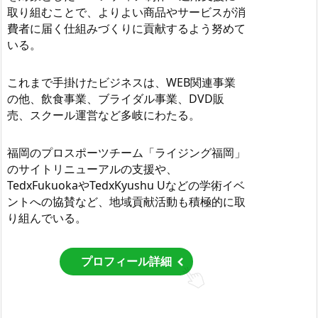
取り組むことで、よりよい商品やサービスが消
費者に届く仕組みづくりに貢献するよう努めて
いる。
これまで手掛けたビジネスは、WEB関連事業
の他、飲食事業、ブライダル事業、DVD販
売、スクール運営など多岐にわたる。
福岡のプロスポーツチーム「ライジング福岡」
のサイトリニューアルの支援や、
TedxFukuokaやTedxKyushu Uなどの学術イベ
ントへの協賛など、地域貢献活動も積極的に取
り組んでいる。
プロフィール詳細