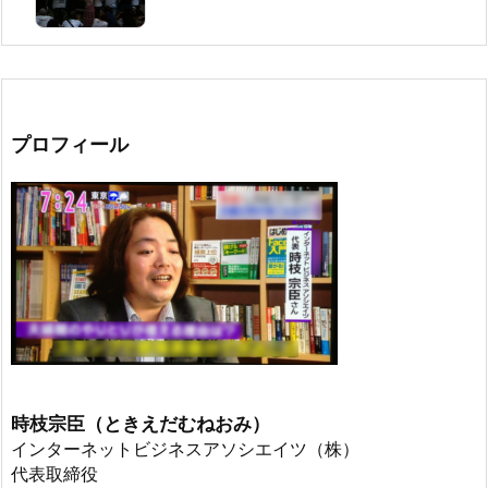
プロフィール
時枝宗臣（ときえだむねおみ）
インターネットビジネスアソシエイツ（株）
代表取締役