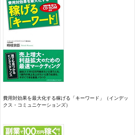
費用対効果を最大化する稼げる「キーワード」（インデッ
クス・コミュニケーションズ）