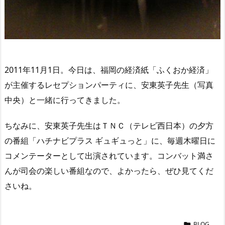
2011年11月1日。今日は、福岡の経済紙「ふくおか経済」
が主催するレセプションパーティに、安東英子先生（写真
中央）と一緒に行ってきました。
ちなみに、安東英子先生はＴＮＣ（テレビ西日本）の夕方
の番組「ハチナビプラス ギュギュっと」に、毎週木曜日に
コメンテーターとして出演されています。コンバット満さ
んが司会の楽しい番組なので、よかったら、ぜひ見てくだ
さいね。
BLOG
