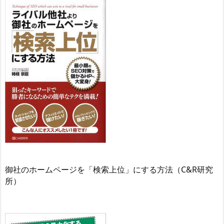
御社のホームページを「検索上位」にする方法（C&R研究
所）