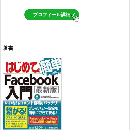
プロフィール詳細
著書