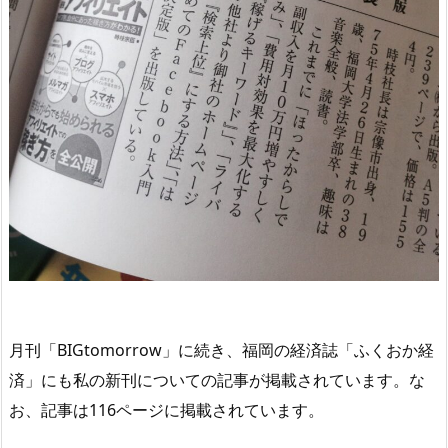
月刊「BIGtomorrow」に続き、福岡の経済誌「ふくおか経
済」にも私の新刊についての記事が掲載されています。な
お、記事は116ページに掲載されています。