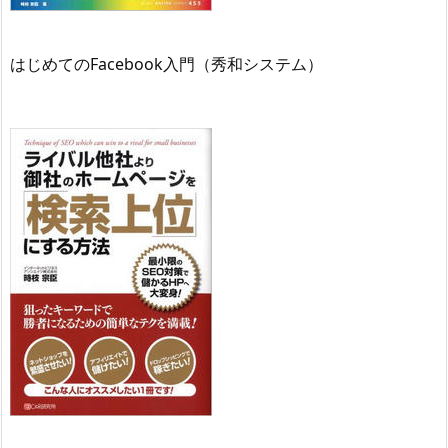
はじめてのFacebook入門（秀和システム）