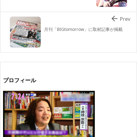

Prev
月刊「BIGtomorrow」に取材記事が掲載
プロフィール