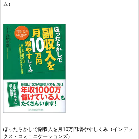
ム）
ほったらかしで副収入を月10万円増やすしくみ（インデッ
クス・コミュニケーションズ）