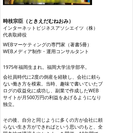
時枝宗臣（ときえだむねおみ）
インターネットビジネスアソシエイツ（株）
代表取締役
WEBマーケティングの専門家（著書5冊）
WEBメディア制作・運用コンサルタント
1975年福岡生まれ。福岡大学法学部卒。
会社員時代に2度の倒産を経験し、会社に頼ら
ない働き方を模索。当時、趣味で書いていたブ
ログの収益化に成功し、副業で作成したWEB
サイトが月500万円の利益をあげるようになり
独立。
その後、自分と同じように多くの方が会社に頼
らない生き方ができればという思いのもと、全