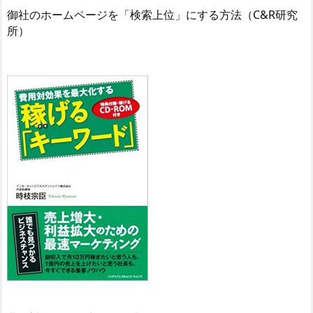
御社のホームページを「検索上位」にする方法（C&R研究
所）