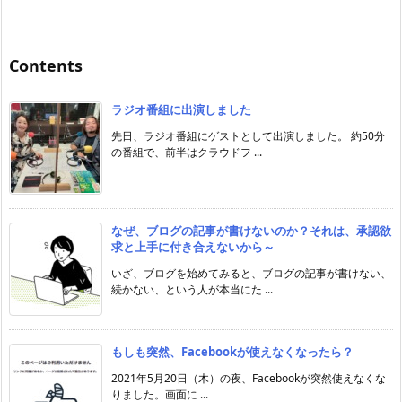
Contents
ラジオ番組に出演しました
先日、ラジオ番組にゲストとして出演しました。 約50分
の番組で、前半はクラウドフ ...
なぜ、ブログの記事が書けないのか？それは、承認欲
求と上手に付き合えないから～
いざ、ブログを始めてみると、ブログの記事が書けない、
続かない、という人が本当にた ...
もしも突然、Facebookが使えなくなったら？
2021年5月20日（木）の夜、Facebookが突然使えなくな
りました。画面に ...