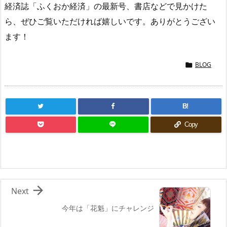
経済誌「ふくおか経済」の最新号、書店などで見かけた
ら、ぜひご覧いただければ嬉しいです。ありがとうござい
ます！
BLOG

B!
Copy

Next
今年は「花魁」にチャレンジ