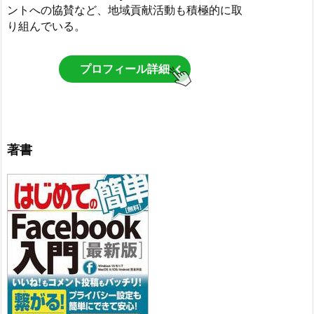
ントへの協賛など、地域貢献活動も積極的に取
り組んでいる。
プロフィール詳細
著書