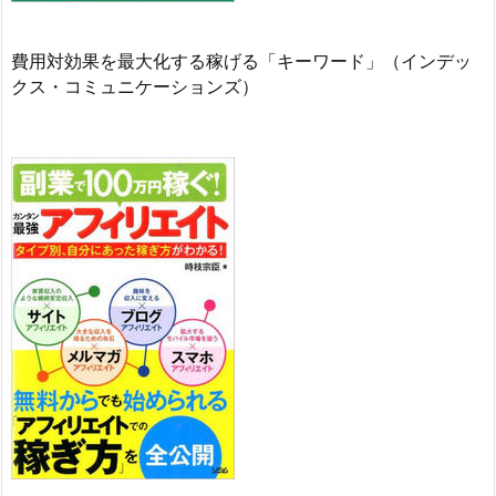
費用対効果を最大化する稼げる「キーワード」（インデッ
クス・コミュニケーションズ）