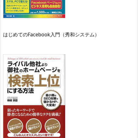
はじめてのFacebook入門（秀和システム）