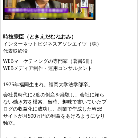
時枝宗臣（ときえだむねおみ）
インターネットビジネスアソシエイツ（株）
代表取締役
WEBマーケティングの専門家（著書5冊）
WEBメディア制作・運用コンサルタント
1975年福岡生まれ。福岡大学法学部卒。
会社員時代に2度の倒産を経験し、会社に頼ら
ない働き方を模索。当時、趣味で書いていたブ
ログの収益化に成功し、副業で作成したWEB
サイトが月500万円の利益をあげるようになり
独立。