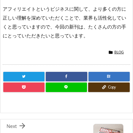
アフィリエイトというビジネスに関して、より多くの方に
正しい理解を深めていただくことで、業界も活性化してい
くと思っていますので、今回の新刊は、たくさんの方の手
にとっていただきたいと思っています。
BLOG

B!
Copy

Next