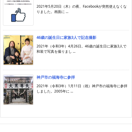
2021年5月20日（木）の夜、Facebookが突然使えなくな
りました。画面に ...
46歳の誕生日に家族3人で記念撮影
2021年（令和3年）4月26日。46歳の誕生日に家族3人で
和装で写真を撮りまし ...
神戸市の福海寺に参拝
2021年（令和3年）1月11日（祝）神戸市の福海寺に参拝
しました。2005年に ...