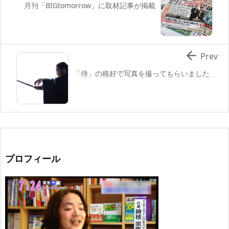
月刊「BIGtomorrow」に取材記事が掲載

Prev
「侍」の格好で写真を撮ってもらいました
プロフィール