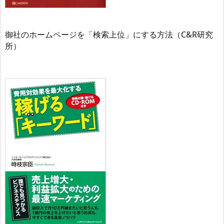
御社のホームページを「検索上位」にする方法（C&R研究
所）