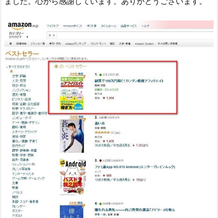
ました。心から感謝しています。ありがとうございます。