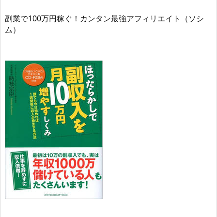
副業で100万円稼ぐ！カンタン最強アフィリエイト（ソシ
ム）