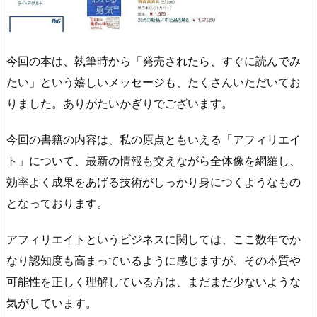
今回の本は、執筆時から「発売されたら、すぐに読んでみ
たい」という嬉しいメッセージも、たくさんいただいてお
りました。ありがたいかぎりでございます。
今回の書籍の内容は、私の原点ともいえる「アフィリエイ
ト」について、最新の情報も交えながら全体像を網羅し、
効率よく成果をあげる技術がしっかり身につくようなもの
となっております。
アフィリエイトというビジネスに関しては、ここ数年でか
なり認知度も高まっているように感じますが、その本質や
可能性を正しく理解している方は、まだまだ少ないような
気がしています。