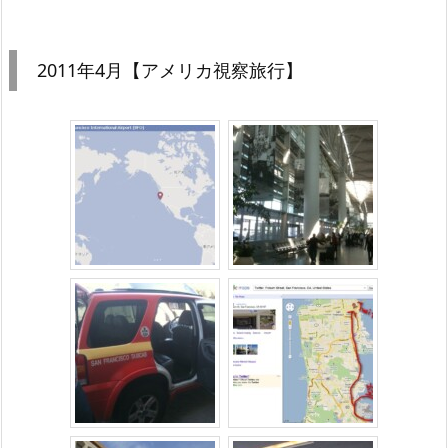
2011年4月【アメリカ視察旅行】