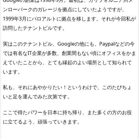
ンローパークのガレージを拠点にしていたようですが、
1999年3月にパロアルトに拠点を移します。それが今回私が
訪問したテナントビルです。
実はこのテナントビル、Googleの他にも、Paypalなどの今
では有名なIT企業が多数、創業間もない頃にオフィスをかま
えていたことから、とても縁起のよい場所として知られて
います。
私も、それにあやかりたい！というわけで、このたびちょ
いと足を運んでみた次第です。
ここで得たパワーを日本に持ち帰り、また多くの方のお役
に立てるよう、頑張っていきます。