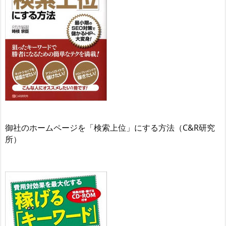
御社のホームページを「検索上位」にする方法（C&R研究
所）