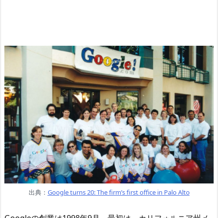
出典：
Google turns 20: The firm’s first office in Palo Alto
Googleの創業は1998年9月。最初は、カリフォルニア州メ