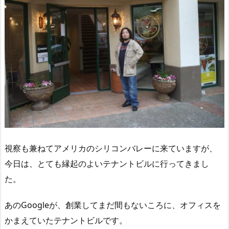
視察も兼ねてアメリカのシリコンバレーに来ていますが、
今日は、とても縁起のよいテナントビルに行ってきまし
た。
あのGoogleが、創業してまだ間もないころに、オフィスを
かまえていたテナントビルです。