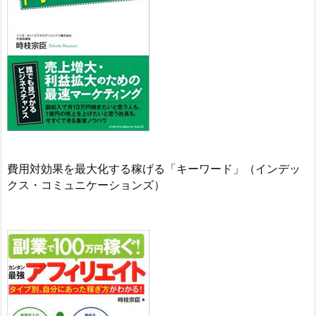
費用対効果を最大化する稼げる「キーワード」（インデッ
クス・コミュニケーションズ）