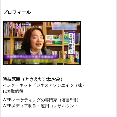
プロフィール
時枝宗臣（ときえだむねおみ）
インターネットビジネスアソシエイツ（株）
代表取締役
WEBマーケティングの専門家（著書5冊）
WEBメディア制作・運用コンサルタント