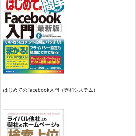
はじめてのFacebook入門（秀和システム）