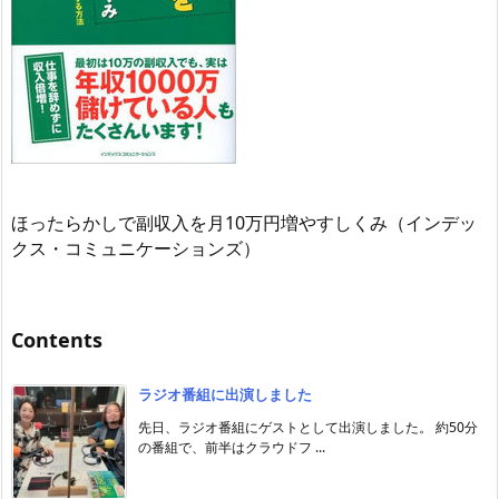
ほったらかしで副収入を月10万円増やすしくみ（インデッ
クス・コミュニケーションズ）
Contents
ラジオ番組に出演しました
先日、ラジオ番組にゲストとして出演しました。 約50分
の番組で、前半はクラウドフ ...