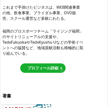
これまで手掛けたビジネスは、WEB関連事業
の他、飲食事業、ブライダル事業、DVD販
売、スクール運営など多岐にわたる。
福岡のプロスポーツチーム「ライジング福岡」
のサイトリニューアルの支援や、
TedxFukuokaやTedxKyushu Uなどの学術イベ
ントへの協賛など、地域貢献活動も積極的に取
り組んでいる。
プロフィール詳細
著書