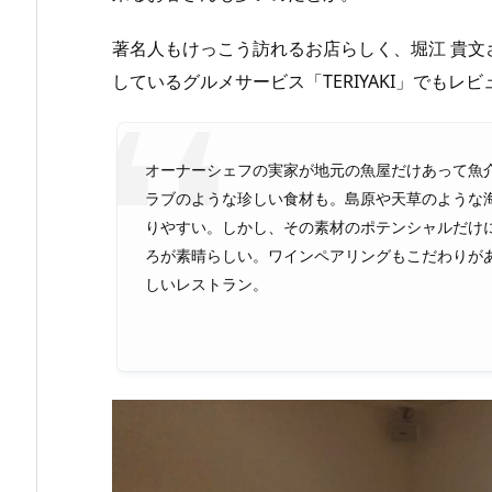
著名人もけっこう訪れるお店らしく、堀江 貴
しているグルメサービス「TERIYAKI」でも
オーナーシェフの実家が地元の魚屋だけあって魚
ラブのような珍しい食材も。島原や天草のような
りやすい。しかし、その素材のポテンシャルだけ
ろが素晴らしい。ワインペアリングもこだわりが
しいレストラン。