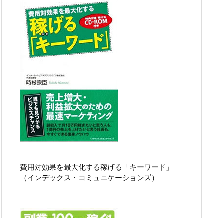
費用対効果を最大化する稼げる「キーワード」
（インデックス・コミュニケーションズ）