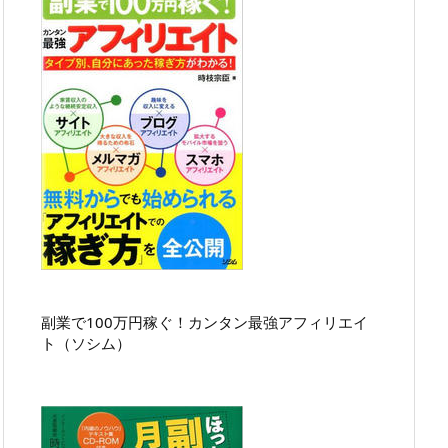
副業で100万円稼ぐ！カンタン最強アフィリエイ
ト（ソシム）