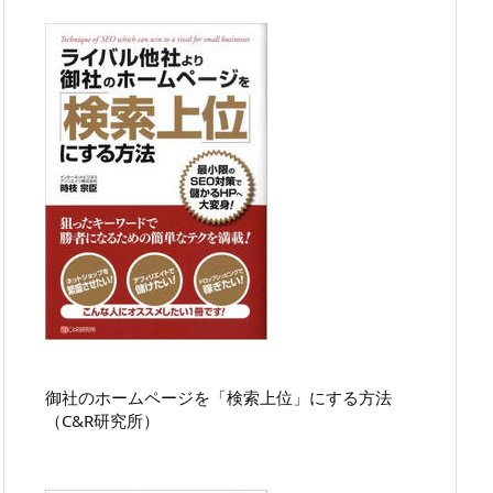
御社のホームページを「検索上位」にする方法
（C&R研究所）