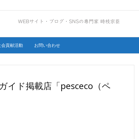
社会貢献活動
お問い合わせ
イド掲載店「pesceco（ペ