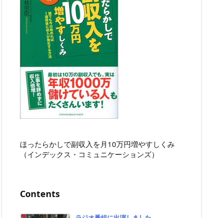
ほったらかしで副収入を月10万円増やすしくみ
（インデックス・コミュニケーションズ）
Contents
ラジオ番組に出演しました