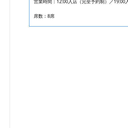
営業時間：12:00入店（完全予約制）／19:0
席数：8席