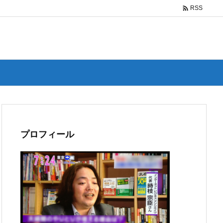

RSS
プロフィール